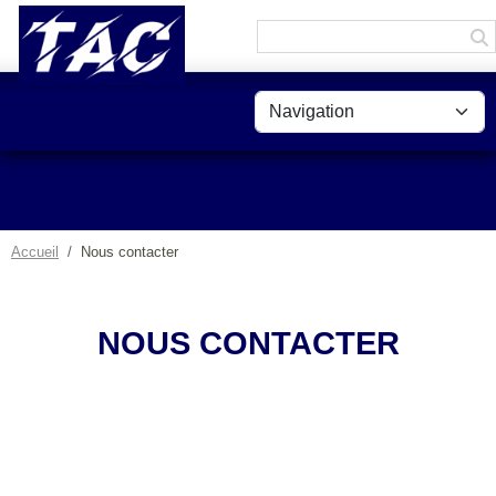
Panneau de gestion des cookies
Accueil
Nous contacter
NOUS CONTACTER