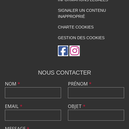
SIGNALER UN CONTENU
INAPPROPRIÉ
CHARTE COOKIES
GESTION DES COOKIES
NOUS CONTACTER
NOM
*
PRÉNOM
*
EMAIL
*
OBJET
*
MESSAGE
*