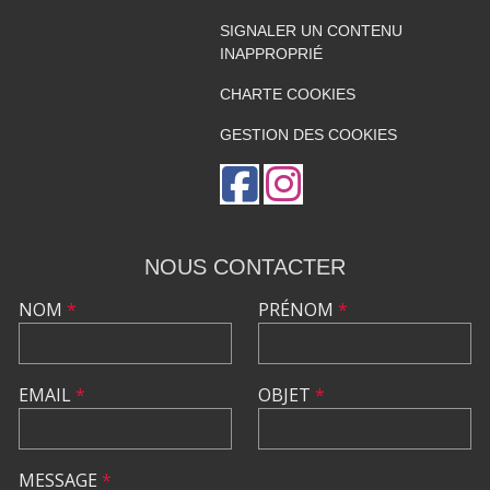
SIGNALER UN CONTENU
INAPPROPRIÉ
CHARTE COOKIES
GESTION DES COOKIES
NOUS CONTACTER
NOM
*
PRÉNOM
*
EMAIL
*
OBJET
*
MESSAGE
*