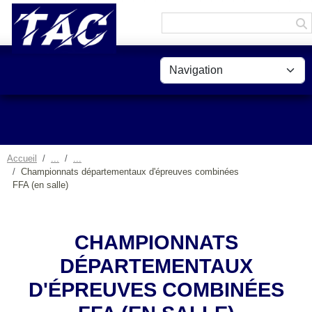
Panneau de gestion des cookies
Accueil
Championnats départementaux d'épreuves combinées
FFA (en salle)
CHAMPIONNATS
DÉPARTEMENTAUX
D'ÉPREUVES COMBINÉES