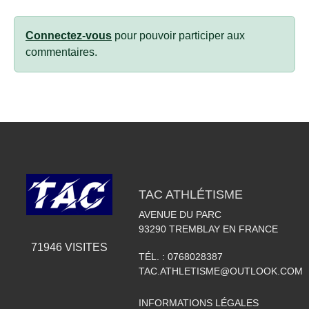
Connectez-vous
pour pouvoir participer aux
commentaires.
TAC ATHLÉTISME
AVENUE DU PARC
93290
TREMBLAY EN FRANCE
71946
VISITES
TÉL. :
0768028387
TAC.ATHLETISME@OUTLOOK.COM
INFORMATIONS LÉGALES