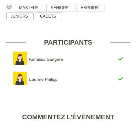
MASTERS
SÉNIORS
ESPOIRS
JUNIORS
CADETS
PARTICIPANTS
Kamissa Sangare
Laurine Philipp
COMMENTEZ L’ÉVÈNEMENT