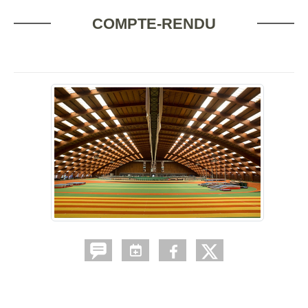
COMPTE-RENDU