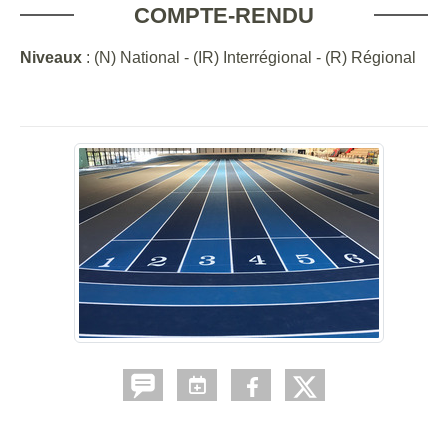
COMPTE-RENDU
Niveaux
: (N) National - (IR) Interrégional - (R) Régional