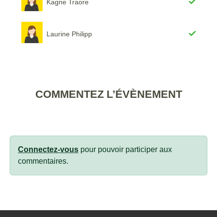
Kagne Traore
Laurine Philipp
COMMENTEZ L’ÉVÈNEMENT
Connectez-vous
pour pouvoir participer aux
commentaires.