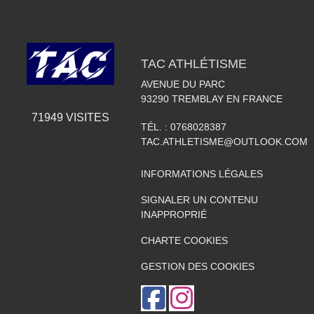
TAC ATHLÉTISME
AVENUE DU PARC
93290
TREMBLAY EN FRANCE
71949
VISITES
TÉL. :
0768028387
TAC.ATHLETISME@OUTLOOK.COM
INFORMATIONS LÉGALES
SIGNALER UN CONTENU
INAPPROPRIÉ
CHARTE COOKIES
GESTION DES COOKIES