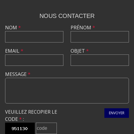
NOUS CONTACTER
NOM
*
PRÉNOM
*
EMAIL
*
OBJET
*
MESSAGE
*
VEUILLEZ RECOPIER LE
ENVOYER
CODE
*
: