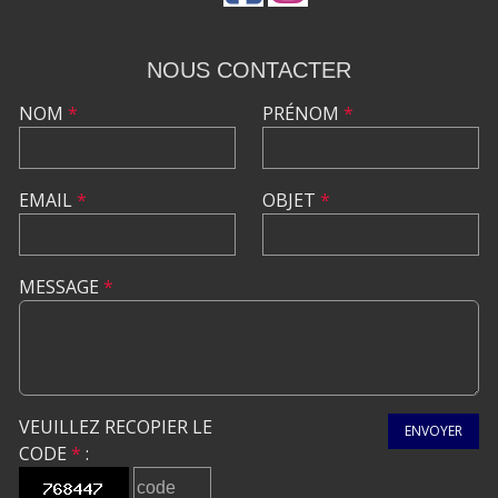
NOUS CONTACTER
NOM
*
PRÉNOM
*
EMAIL
*
OBJET
*
MESSAGE
*
VEUILLEZ RECOPIER LE
ENVOYER
CODE
*
: