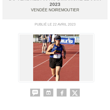
2023
VENDÉE
NOIREMOUTIER
PUBLIÉ LE
22 AVRIL 2023