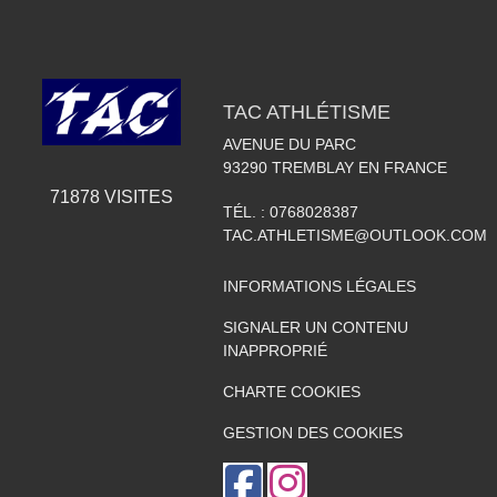
TAC ATHLÉTISME
AVENUE DU PARC
93290
TREMBLAY EN FRANCE
71878
VISITES
TÉL. :
0768028387
TAC.ATHLETISME@OUTLOOK.COM
INFORMATIONS LÉGALES
SIGNALER UN CONTENU
INAPPROPRIÉ
CHARTE COOKIES
GESTION DES COOKIES