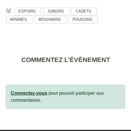
ESPOIRS
JUNIORS
CADETS
MINIMES
BENJAMINS
POUSSINS
COMMENTEZ L’ÉVÈNEMENT
Connectez-vous
pour pouvoir participer aux
commentaires.