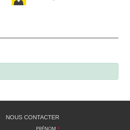
NOUS CONTACTER
PRÉNOM
*