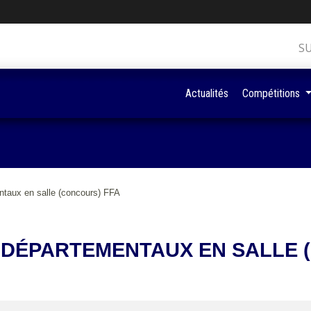
S
Actualités
Compétitions
taux en salle (concours) FFA
DÉPARTEMENTAUX EN SALLE 