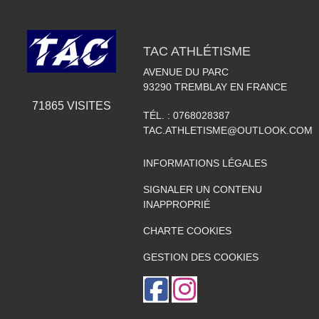
TAC ATHLÉTISME
AVENUE DU PARC
93290
TREMBLAY EN FRANCE
71865
VISITES
TÉL. :
0768028387
TAC.ATHLETISME@OUTLOOK.COM
INFORMATIONS LÉGALES
SIGNALER UN CONTENU
INAPPROPRIÉ
CHARTE COOKIES
GESTION DES COOKIES