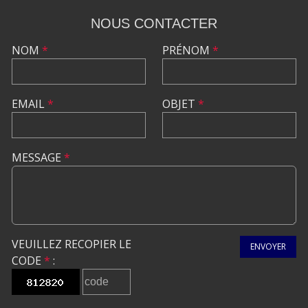
NOUS CONTACTER
NOM
*
PRÉNOM
*
EMAIL
*
OBJET
*
MESSAGE
*
VEUILLEZ RECOPIER LE
ENVOYER
CODE
*
: