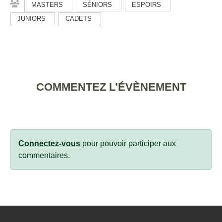
MASTERS
SÉNIORS
ESPOIRS
JUNIORS
CADETS
COMMENTEZ L’ÉVÈNEMENT
Connectez-vous
pour pouvoir participer aux
commentaires.