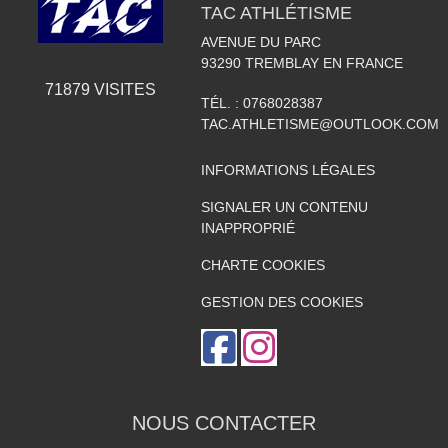
TAC ATHLÉTISME
AVENUE DU PARC
93290
TREMBLAY EN FRANCE
71879
VISITES
TÉL. :
0768028387
TAC.ATHLETISME@OUTLOOK.COM
INFORMATIONS LÉGALES
SIGNALER UN CONTENU
INAPPROPRIÉ
CHARTE COOKIES
GESTION DES COOKIES
NOUS CONTACTER