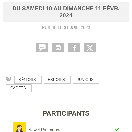
DU
SAMEDI
10
AU
DIMANCHE
11
FÉVR.
2024
PUBLIÉ LE
31 JUIL. 2023
SÉNIORS
ESPOIRS
JUNIORS
CADETS
PARTICIPANTS
Nawel Rahmoune