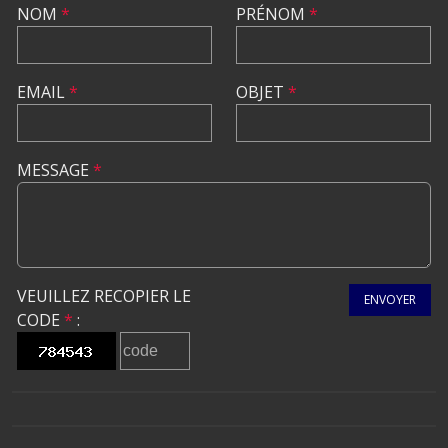
NOM
*
PRÉNOM
*
EMAIL
*
OBJET
*
MESSAGE
*
VEUILLEZ RECOPIER LE
ENVOYER
CODE
*
: