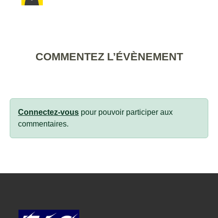
COMMENTEZ L’ÉVÈNEMENT
Connectez-vous
pour pouvoir participer aux
commentaires.