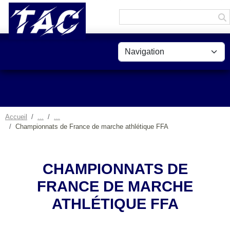
Panneau de gestion des cookies
Accueil
Championnats de France de marche athlétique FFA
CHAMPIONNATS DE
FRANCE DE MARCHE
ATHLÉTIQUE FFA