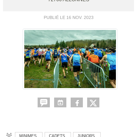
PUBLIÉ LE
16 NOV. 2023
MINIMES
CADETS
JUNIORS