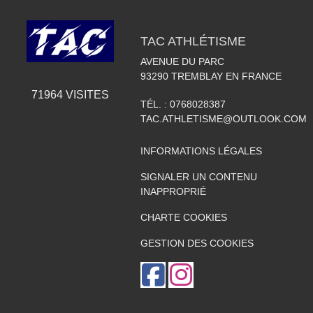
TAC ATHLÉTISME
AVENUE DU PARC
93290
TREMBLAY EN FRANCE
71964
VISITES
TÉL. :
0768028387
TAC.ATHLETISME@OUTLOOK.COM
INFORMATIONS LÉGALES
SIGNALER UN CONTENU
INAPPROPRIÉ
CHARTE COOKIES
GESTION DES COOKIES