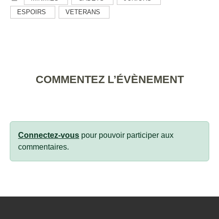
ESPOIRS
VETERANS
COMMENTEZ L’ÉVÈNEMENT
Connectez-vous
pour pouvoir participer aux
commentaires.