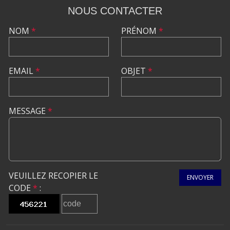
NOUS CONTACTER
NOM
*
PRÉNOM
*
EMAIL
*
OBJET
*
MESSAGE
*
VEUILLEZ RECOPIER LE
ENVOYER
CODE
*
: