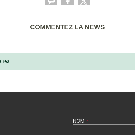
COMMENTEZ LA NEWS
ires.
NOM
*