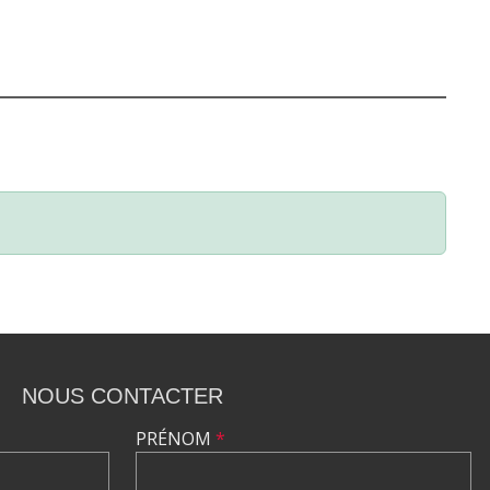
NOUS CONTACTER
PRÉNOM
*