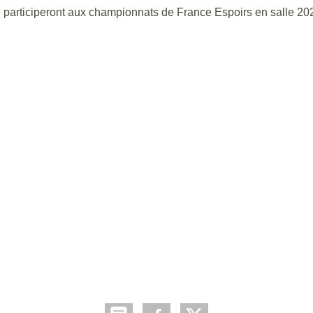
articiperont aux championnats de France Espoirs en salle 20