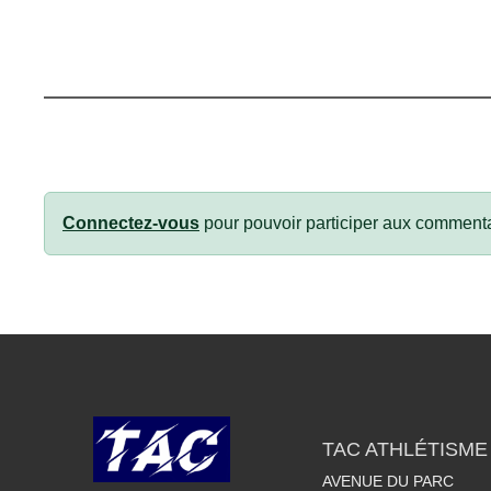
Connectez-vous
pour pouvoir participer aux commenta
TAC ATHLÉTISME
AVENUE DU PARC