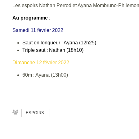
Les espoirs Nathan Perrod et Ayana Mombruno-Philemon p
Au programme :
Samedi 11 février 2022
Saut en longueur : Ayana (12h25)
Triple saut : Nathan (18h10)
Dimanche 12 février 2022
60m : Ayana (13h00)
ESPOIRS