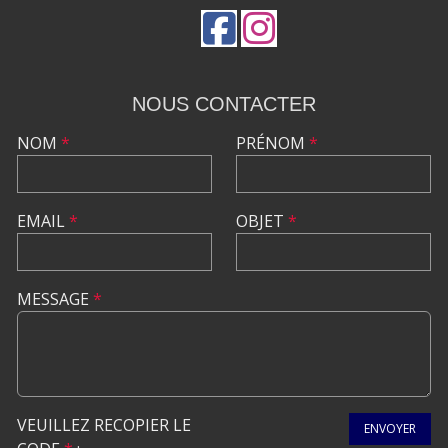
NOUS CONTACTER
NOM
*
PRÉNOM
*
EMAIL
*
OBJET
*
MESSAGE
*
VEUILLEZ RECOPIER LE
ENVOYER