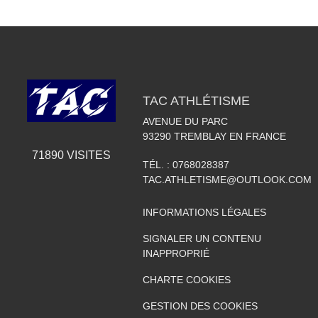
TAC ATHLÉTISME
AVENUE DU PARC
93290
TREMBLAY EN FRANCE
71890
VISITES
TÉL. :
0768028387
TAC.ATHLETISME@OUTLOOK.COM
INFORMATIONS LÉGALES
SIGNALER UN CONTENU
INAPPROPRIÉ
CHARTE COOKIES
GESTION DES COOKIES