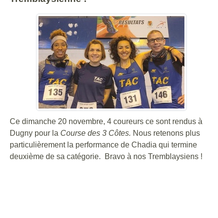
Ce dimanche 20 novembre, 4 coureurs ce sont rendus à
Dugny pour la
Course des 3 Côtes.
Nous retenons plus
particulièrement la performance de Chadia qui termine
deuxième de sa catégorie. Bravo à nos Tremblaysiens !