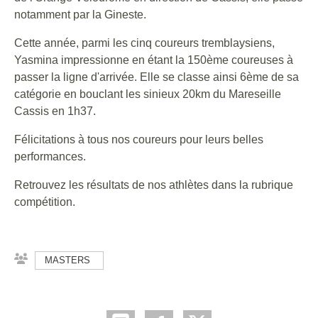
notamment par la Gineste.
Cette année, parmi les cinq coureurs tremblaysiens,
Yasmina impressionne en étant la 150ème coureuses à
passer la ligne d'arrivée. Elle se classe ainsi 6ème de sa
catégorie en bouclant les sinieux 20km du Mareseille
Cassis en 1h37.
Félicitations à tous nos coureurs pour leurs belles
performances.
Retrouvez les résultats de nos athlètes dans la rubrique
compétition.
MASTERS