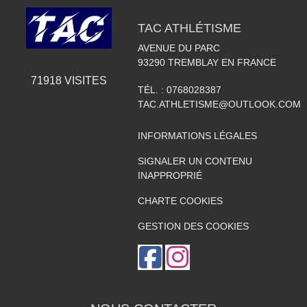
TAC ATHLÉTISME
AVENUE DU PARC
93290
TREMBLAY EN FRANCE
71918
VISITES
TÉL. :
0768028387
TAC.ATHLETISME@OUTLOOK.COM
INFORMATIONS LÉGALES
SIGNALER UN CONTENU
INAPPROPRIÉ
CHARTE COOKIES
GESTION DES COOKIES