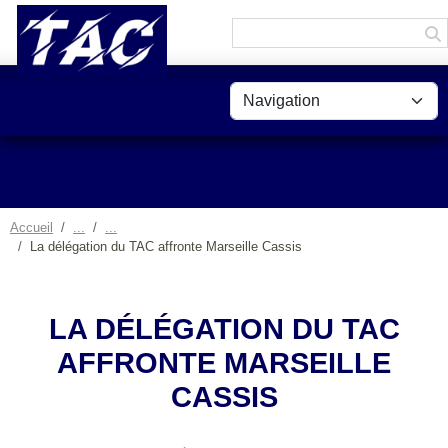
Panneau de gestion des cookies
Accueil
La délégation du TAC affronte Marseille Cassis
LA DÉLÉGATION DU TAC
AFFRONTE MARSEILLE
CASSIS