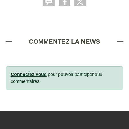
COMMENTEZ LA NEWS
Connectez-vous
pour pouvoir participer aux
commentaires.