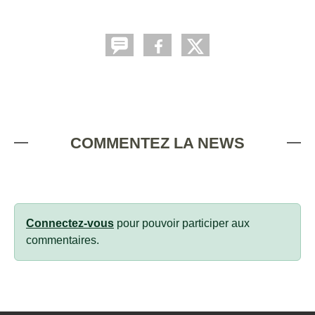
COMMENTEZ LA NEWS
Connectez-vous
pour pouvoir participer aux
commentaires.