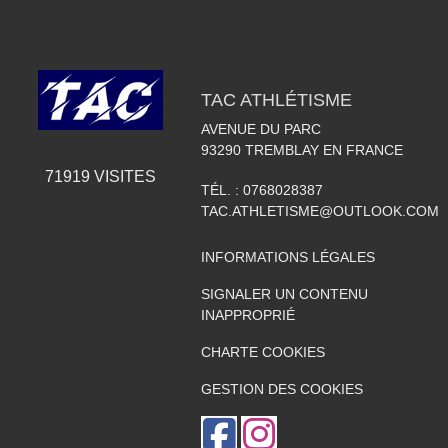
TAC ATHLÉTISME
AVENUE DU PARC
93290
TREMBLAY EN FRANCE
71919
VISITES
TÉL. :
0768028387
TAC.ATHLETISME@OUTLOOK.COM
INFORMATIONS LÉGALES
SIGNALER UN CONTENU
INAPPROPRIÉ
CHARTE COOKIES
GESTION DES COOKIES