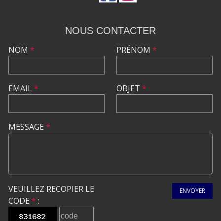
NOUS CONTACTER
NOM
*
PRÉNOM
*
EMAIL
*
OBJET
*
MESSAGE
*
VEUILLEZ RECOPIER LE
ENVOYER
CODE
*
: