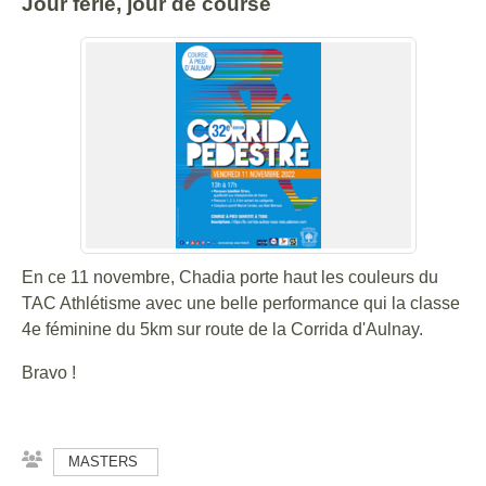
Jour férié, jour de course
En ce 11 novembre, Chadia porte haut les couleurs du
TAC Athlétisme avec une belle performance qui la classe
4e féminine du 5km sur route de la Corrida d'Aulnay.
Bravo !
MASTERS